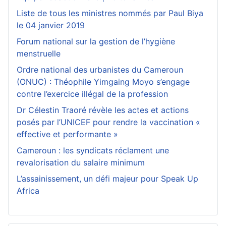
Liste de tous les ministres nommés par Paul Biya
le 04 janvier 2019
Forum national sur la gestion de l’hygiène
menstruelle
Ordre national des urbanistes du Cameroun
(ONUC) : Théophile Yimgaing Moyo s’engage
contre l’exercice illégal de la profession
Dr Célestin Traoré révèle les actes et actions
posés par l’UNICEF pour rendre la vaccination «
effective et performante »
Cameroun : les syndicats réclament une
revalorisation du salaire minimum
L’assainissement, un défi majeur pour Speak Up
Africa