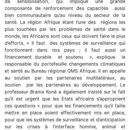
de sensibilisation, qui implique une grande
composante de renforcement des capacités aussi
bien communautaire qu’au niveau du secteur de la
santé. La région Afrique étant l’une des régions les
plus touchées par les problèmes de santé dans le
monde, les Africains sont ceux qui doivent faire le plus
d’efforts. « Il faut des systèmes de surveillance qui
fonctionnent dans nos pays ; il faut aussi un
financement durable et soutenu », explique le
responsable du portefeuille changements climatiques
et santé au Bureau régional OMS Afrique. Il en appelle
au soutien par les partenaires multilatéraux, au
soutien par les partenaires au développement. Le
professeur Brama Koné a également insisté sur le fait
qu’il est urgent que les Etats africains s’approprient
ces questions « pour que les financements qu’il faille
mettre en place soient effectivement mis en place,
pour que les systèmes de surveillance et d’anticipation
sur les crises à l’interface homme, animal et