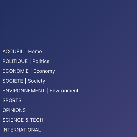
ACCUEIL | Home
POLITIQUE | Politics
ECONOMIE | Economy
SOCIETE | Society
ENVIRONNEMENT | Environment
SPORTS
OPINIONS
SCIENCE & TECH
INTERNATIONAL