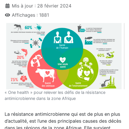
Mis à jour : 28 février 2024
Affichages : 1881
« One health » pour relever les défis de la résistance
antimicrobienne dans la zone Afrique
La résistance antimicrobienne qui est de plus en plus
d’actualité, est l’une des principales causes des décès
dans les régions de la zone Afrique. Elle survient