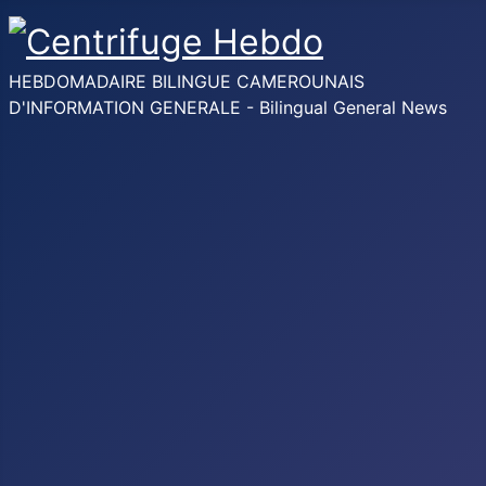
HEBDOMADAIRE BILINGUE CAMEROUNAIS
D'INFORMATION GENERALE - Bilingual General News