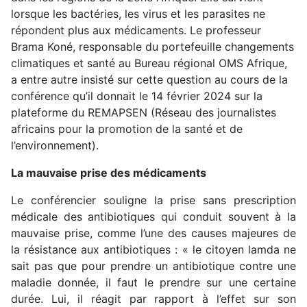
lorsque les bactéries, les virus et les parasites ne
répondent plus aux médicaments. Le professeur
Brama Koné, responsable du portefeuille changements
climatiques et santé au Bureau régional OMS Afrique,
a entre autre insisté sur cette question au cours de la
conférence qu’il donnait le 14 février 2024 sur la
plateforme du REMAPSEN (Réseau des journalistes
africains pour la promotion de la santé et de
l’environnement).
La mauvaise prise des médicaments
Le conférencier souligne la prise sans prescription
médicale des antibiotiques qui conduit souvent à la
mauvaise prise, comme l’une des causes majeures de
la résistance aux antibiotiques : « le citoyen lamda ne
sait pas que pour prendre un antibiotique contre une
maladie donnée, il faut le prendre sur une certaine
durée. Lui, il réagit par rapport à l’effet sur son