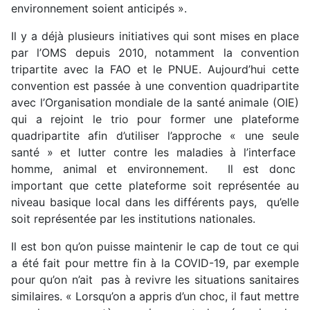
environnement soient anticipés ».
Il y a déjà plusieurs initiatives qui sont mises en place
par l’OMS depuis 2010, notamment la convention
tripartite avec la FAO et le PNUE. Aujourd’hui cette
convention est passée à une convention quadripartite
avec l’Organisation mondiale de la santé animale (OIE)
qui a rejoint le trio pour former une plateforme
quadripartite afin d’utiliser l’approche « une seule
santé » et lutter contre les maladies à l’interface
homme, animal et environnement. Il est donc
important que cette plateforme soit représentée au
niveau basique local dans les différents pays, qu’elle
soit représentée par les institutions nationales.
Il est bon qu’on puisse maintenir le cap de tout ce qui
a été fait pour mettre fin à la COVID-19, par exemple
pour qu’on n’ait pas à revivre les situations sanitaires
similaires. « Lorsqu’on a appris d’un choc, il faut mettre