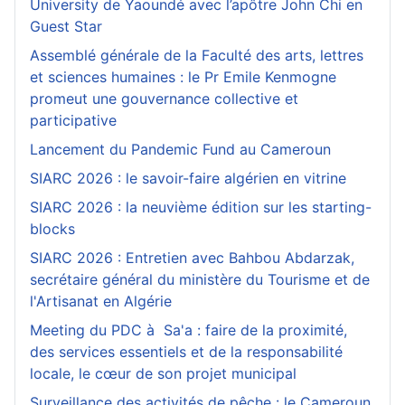
University de Yaoundé avec l’apôtre John Chi en
Guest Star
Assemblé générale de la Faculté des arts, lettres
et sciences humaines : le Pr Emile Kenmogne
promeut une gouvernance collective et
participative
Lancement du Pandemic Fund au Cameroun
SIARC 2026 : le savoir-faire algérien en vitrine
SIARC 2026 : la neuvième édition sur les starting-
blocks
SIARC 2026 : Entretien avec Bahbou Abdarzak,
secrétaire général du ministère du Tourisme et de
l'Artisanat en Algérie
Meeting du PDC à Sa'a : faire de la proximité,
des services essentiels et de la responsabilité
locale, le cœur de son projet municipal
Surveillance des activités de pêche : le Cameroun