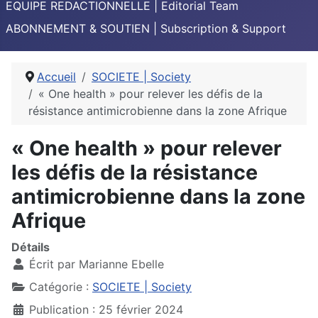
EQUIPE REDACTIONNELLE | Editorial Team
ABONNEMENT & SOUTIEN | Subscription & Support
Accueil
SOCIETE | Society
« One health » pour relever les défis de la
résistance antimicrobienne dans la zone Afrique
« One health » pour relever
les défis de la résistance
antimicrobienne dans la zone
Afrique
Détails
Écrit par
Marianne Ebelle
Catégorie :
SOCIETE | Society
Publication : 25 février 2024