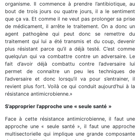
organisme. Il commence à prendre l’antibiotique, au
bout de trois jours ou quatre jours, il a le sentiment
que ça va. Et comme il ne veut pas prolonger sa prise
de médicament, il arrête le traitement. On a donc un
agent pathogène qui peut donc se remettre du
traitement qui lui a été transmis et du coup, devenir
plus résistant parce qu’il a déjà testé. C’est comme
quelqu’un qui va combattre contre un adversaire. Le
fait d’avoir déjà combattu contre l’adversaire lui
permet de connaitre un peu les techniques de
l’adversaire et donc lorsqu’il va pour s’entrainer, il
revient plus fort. Voilà ce qui conduit aujourd’hui à la
résistance antimicrobienne.»
S’approprier l’approche une « seule santé
»
Face à cette résistance antimicrobienne, il faut une
approche une « seule santé », il faut une approche
multisectorielle qui implique une grande composante