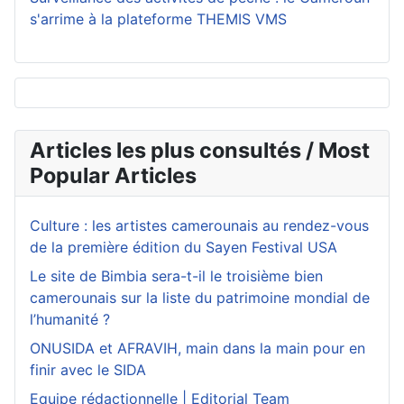
s'arrime à la plateforme THEMIS VMS
Articles les plus consultés / Most
Popular Articles
Culture : les artistes camerounais au rendez-vous
de la première édition du Sayen Festival USA
Le site de Bimbia sera-t-il le troisième bien
camerounais sur la liste du patrimoine mondial de
l’humanité ?
ONUSIDA et AFRAVIH, main dans la main pour en
finir avec le SIDA
Equipe rédactionnelle | Editorial Team