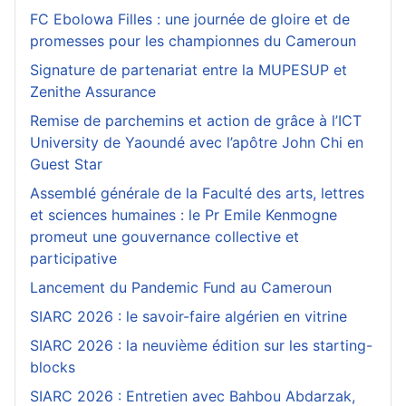
FC Ebolowa Filles : une journée de gloire et de
promesses pour les championnes du Cameroun
Signature de partenariat entre la MUPESUP et
Zenithe Assurance
Remise de parchemins et action de grâce à l’ICT
University de Yaoundé avec l’apôtre John Chi en
Guest Star
Assemblé générale de la Faculté des arts, lettres
et sciences humaines : le Pr Emile Kenmogne
promeut une gouvernance collective et
participative
Lancement du Pandemic Fund au Cameroun
SIARC 2026 : le savoir-faire algérien en vitrine
SIARC 2026 : la neuvième édition sur les starting-
blocks
SIARC 2026 : Entretien avec Bahbou Abdarzak,