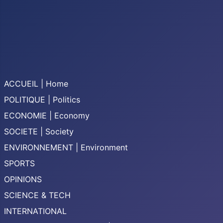
ACCUEIL | Home
POLITIQUE | Politics
ECONOMIE | Economy
SOCIETE | Society
ENVIRONNEMENT | Environment
SPORTS
OPINIONS
SCIENCE & TECH
INTERNATIONAL