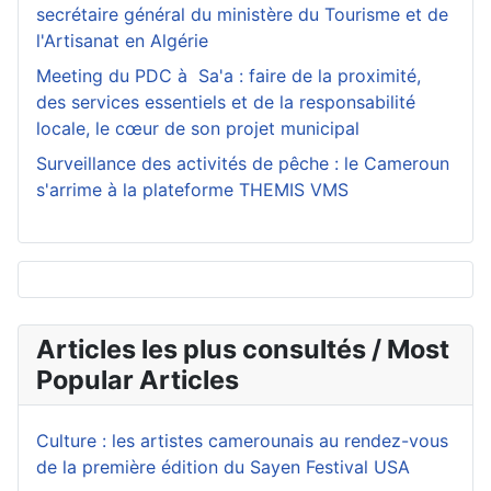
secrétaire général du ministère du Tourisme et de
l'Artisanat en Algérie
Meeting du PDC à Sa'a : faire de la proximité,
des services essentiels et de la responsabilité
locale, le cœur de son projet municipal
Surveillance des activités de pêche : le Cameroun
s'arrime à la plateforme THEMIS VMS
Articles les plus consultés / Most
Popular Articles
Culture : les artistes camerounais au rendez-vous
de la première édition du Sayen Festival USA