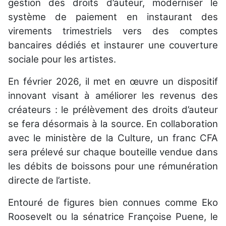
gestion des droits d’auteur, moderniser le
système de paiement en instaurant des
virements trimestriels vers des comptes
bancaires dédiés et instaurer une couverture
sociale pour les artistes.
En février 2026, il met en œuvre un dispositif
innovant visant à améliorer les revenus des
créateurs : le prélèvement des droits d’auteur
se fera désormais à la source. En collaboration
avec le ministère de la Culture, un franc CFA
sera prélevé sur chaque bouteille vendue dans
les débits de boissons pour une rémunération
directe de l’artiste.
Entouré de figures bien connues comme Eko
Roosevelt ou la sénatrice Françoise Puene, le