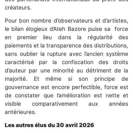
créateurs.
Pour bon nombre d’observateurs et d’artistes,
le bilan élogieux d’Ateh Bazore puise sa force
en premier lieu dans la régularité des
paiements et la transparence des distributions,
sans oublier la rupture avec l’ancien système
caractérisé par la confiscation des droits
d’auteur par une minorité au détriment de la
majorité. Et même si son principe de
gouvernance est encore perfectible, force est
de constater que l’amélioration est nette et
visible comparativement aux années
antérieures.
Les autres élus du 30 avril 2026