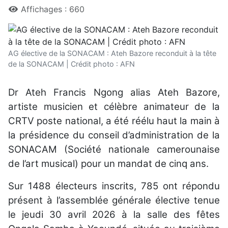
Affichages : 660
AG élective de la SONACAM : Ateh Bazore reconduit à la tête
de la SONACAM | Crédit photo : AFN
Dr Ateh Francis Ngong alias Ateh Bazore,
artiste musicien et célèbre animateur de la
CRTV poste national, a été réélu haut la main à
la présidence du conseil d’administration de la
SONACAM (Société nationale camerounaise
de l’art musical) pour un mandat de cinq ans.
Sur 1488 électeurs inscrits, 785 ont répondu
présent à l’assemblée générale élective tenue
le jeudi 30 avril 2026 à la salle des fêtes