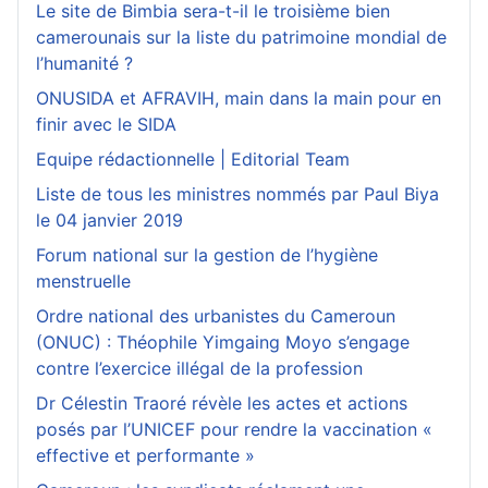
Le site de Bimbia sera-t-il le troisième bien
camerounais sur la liste du patrimoine mondial de
l’humanité ?
ONUSIDA et AFRAVIH, main dans la main pour en
finir avec le SIDA
Equipe rédactionnelle | Editorial Team
Liste de tous les ministres nommés par Paul Biya
le 04 janvier 2019
Forum national sur la gestion de l’hygiène
menstruelle
Ordre national des urbanistes du Cameroun
(ONUC) : Théophile Yimgaing Moyo s’engage
contre l’exercice illégal de la profession
Dr Célestin Traoré révèle les actes et actions
posés par l’UNICEF pour rendre la vaccination «
effective et performante »