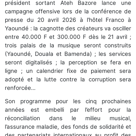
président sortant Ateh Bazore lance une
campagne offensive lors de la conférence de
presse du 20 avril 2026 à l’hôtel Franco à
Yaoundé : la cagnotte des créateurs va osciller
entre 40.000 F et 300.000 F dès le 21 avril ;
trois palais de la musique seront construits
(Yaoundé, Douala et Bamenda) ; les services
seront digitalisés ; la perception se fera en
ligne ; un calendrier fixe de paiement sera
adopté et la lutte contre la corruption sera
renforcée...
Son programme pour les cinq prochaines
années est embelli par l’effort pour la
réconciliation dans le milieu musical,
l’assurance maladie, des fonds de solidarité et
des partenariats internationaux au profit des