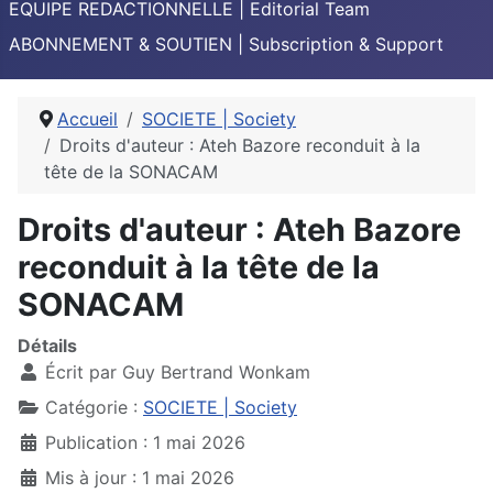
EQUIPE REDACTIONNELLE | Editorial Team
ABONNEMENT & SOUTIEN | Subscription & Support
Accueil
SOCIETE | Society
Droits d'auteur : Ateh Bazore reconduit à la
tête de la SONACAM
Droits d'auteur : Ateh Bazore
reconduit à la tête de la
SONACAM
Détails
Écrit par
Guy Bertrand Wonkam
Catégorie :
SOCIETE | Society
Publication : 1 mai 2026
Mis à jour : 1 mai 2026