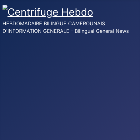
HEBDOMADAIRE BILINGUE CAMEROUNAIS
D'INFORMATION GENERALE - Bilingual General News