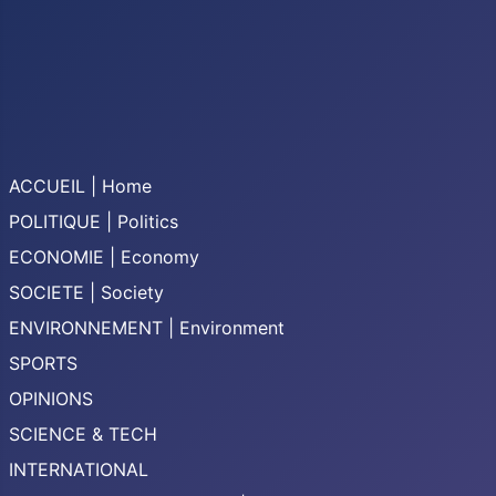
ACCUEIL | Home
POLITIQUE | Politics
ECONOMIE | Economy
SOCIETE | Society
ENVIRONNEMENT | Environment
SPORTS
OPINIONS
SCIENCE & TECH
INTERNATIONAL