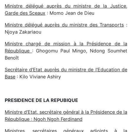
Ministre délégué auprès du ministre de la Justice,
Garde des Sceaux
: Momo Jean de Dieu
Ministre délégué auprès du ministre des Transports
:
Njoya Zakariaou
Ministre chargé de mission à la Présidence de la
République
: Ghogomu Paul Mingo, Ndong Soumhet
Benoît
Secrétaire d’Etat auprès du ministre de l’Education de
Base
: Kilo Viviane Ashiry
PRESIDENCE DE LA REPUBIQUE
Ministre d’Etat, secrétaire général à la Présidence de la
République : Ngoh Ngoh Ferdinand
Ministres, secrétaires généraux adjoints à la