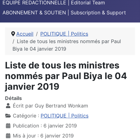
EQUIPE REDACTIONNELLE | Editorial Team
ABONNEMENT & SOUTIEN | Subscription & Support
Accueil
POLITIQUE | Politics
Liste de tous les ministres nommés par Paul
Biya le 04 janvier 2019
Liste de tous les ministres
nommés par Paul Biya le 04
janvier 2019
Détails
Écrit par
Guy Bertrand Wonkam
Catégorie :
POLITIQUE | Politics
Publication : 6 janvier 2019
Mis à jour : 6 janvier 2019