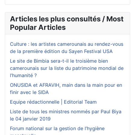
Articles les plus consultés / Most
Popular Articles
Culture : les artistes camerounais au rendez-vous
de la première édition du Sayen Festival USA
Le site de Bimbia sera-t-il le troisième bien
camerounais sur la liste du patrimoine mondial de
l’humanité ?
ONUSIDA et AFRAVIH, main dans la main pour en
finir avec le SIDA
Equipe rédactionnelle | Editorial Team
Liste de tous les ministres nommés par Paul Biya
le 04 janvier 2019
Forum national sur la gestion de l’hygiène