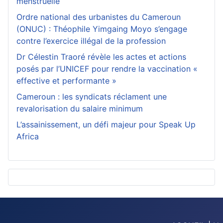
menstruelle
Ordre national des urbanistes du Cameroun
(ONUC) : Théophile Yimgaing Moyo s’engage
contre l’exercice illégal de la profession
Dr Célestin Traoré révèle les actes et actions
posés par l’UNICEF pour rendre la vaccination «
effective et performante »
Cameroun : les syndicats réclament une
revalorisation du salaire minimum
L’assainissement, un défi majeur pour Speak Up
Africa