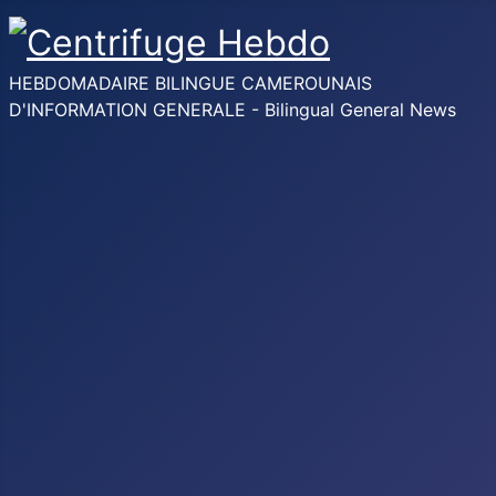
HEBDOMADAIRE BILINGUE CAMEROUNAIS
D'INFORMATION GENERALE - Bilingual General News