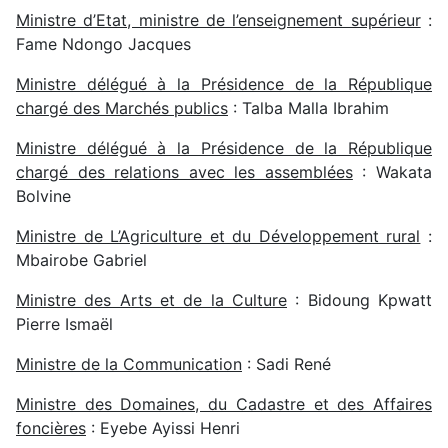
Ministre d’Etat, ministre de l’enseignement supérieur
:
Fame Ndongo Jacques
Ministre délégué à la Présidence de la République
chargé des Marchés publics
: Talba Malla Ibrahim
Ministre délégué à la Présidence de la République
chargé des relations avec les assemblées
: Wakata
Bolvine
Ministre de L’Agriculture et du Développement rural
:
Mbairobe Gabriel
Ministre des Arts et de la Culture
: Bidoung Kpwatt
Pierre Ismaël
Ministre de la Communication
: Sadi René
Ministre des Domaines, du Cadastre et des Affaires
foncières
: Eyebe Ayissi Henri