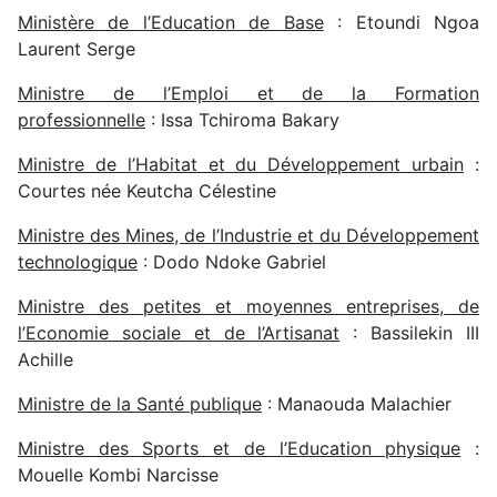
Ministère de l’Education de Base
: Etoundi Ngoa
Laurent Serge
Ministre de l’Emploi et de la Formation
professionnelle
: Issa Tchiroma Bakary
Ministre de l’Habitat et du Développement urbain
:
Courtes née Keutcha Célestine
Ministre des Mines, de l’Industrie et du Développement
technologique
: Dodo Ndoke Gabriel
Ministre des petites et moyennes entreprises, de
l’Economie sociale et de l’Artisanat
: Bassilekin III
Achille
Ministre de la Santé publique
: Manaouda Malachier
Ministre des Sports et de l’Education physique
:
Mouelle Kombi Narcisse