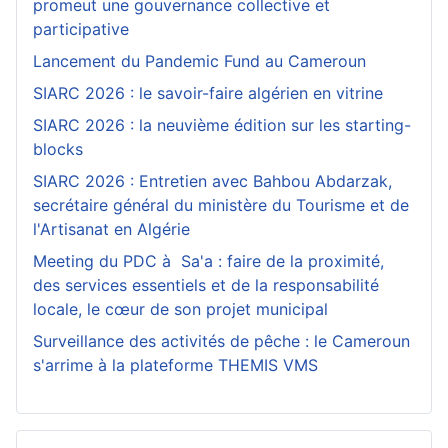
promeut une gouvernance collective et
participative
Lancement du Pandemic Fund au Cameroun
SIARC 2026 : le savoir-faire algérien en vitrine
SIARC 2026 : la neuvième édition sur les starting-
blocks
SIARC 2026 : Entretien avec Bahbou Abdarzak,
secrétaire général du ministère du Tourisme et de
l'Artisanat en Algérie
Meeting du PDC à Sa'a : faire de la proximité,
des services essentiels et de la responsabilité
locale, le cœur de son projet municipal
Surveillance des activités de pêche : le Cameroun
s'arrime à la plateforme THEMIS VMS