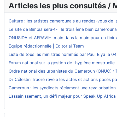
Articles les plus consultés / 
Culture : les artistes camerounais au rendez-vous de l
Le site de Bimbia sera-t-il le troisième bien camerouna
ONUSIDA et AFRAVIH, main dans la main pour en finir 
Equipe rédactionnelle | Editorial Team
Liste de tous les ministres nommés par Paul Biya le 04
Forum national sur la gestion de l’hygiène menstruelle
Ordre national des urbanistes du Cameroun (ONUC) : Th
Dr Célestin Traoré révèle les actes et actions posés p
Cameroun : les syndicats réclament une revalorisation
L’assainissement, un défi majeur pour Speak Up Africa