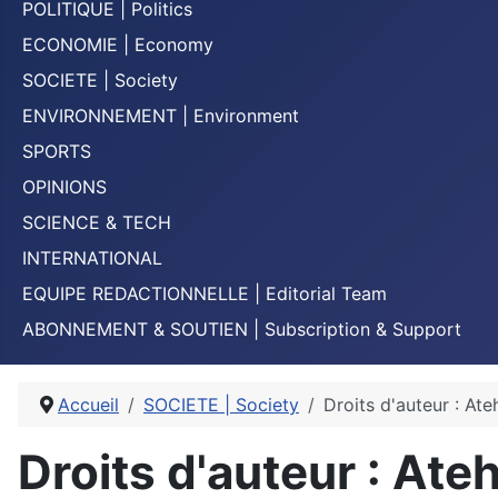
POLITIQUE | Politics
ECONOMIE | Economy
SOCIETE | Society
ENVIRONNEMENT | Environment
SPORTS
OPINIONS
SCIENCE & TECH
INTERNATIONAL
EQUIPE REDACTIONNELLE | Editorial Team
ABONNEMENT & SOUTIEN | Subscription & Support
Accueil
SOCIETE | Society
Droits d'auteur : At
Droits d'auteur : At