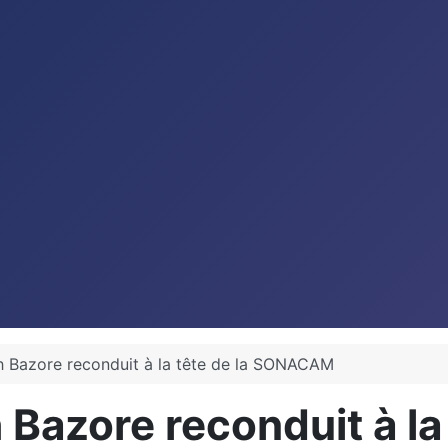
eh Bazore reconduit à la tête de la SONACAM
eh Bazore reconduit à 