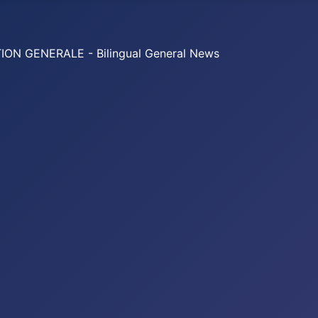
 GENERALE - Bilingual General News