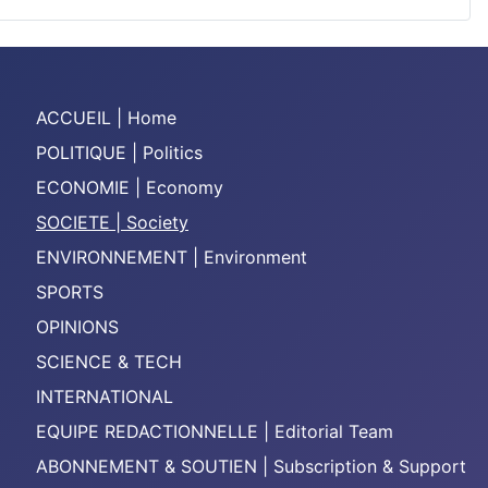
ACCUEIL | Home
POLITIQUE | Politics
ECONOMIE | Economy
SOCIETE | Society
ENVIRONNEMENT | Environment
SPORTS
OPINIONS
SCIENCE & TECH
INTERNATIONAL
EQUIPE REDACTIONNELLE | Editorial Team
ABONNEMENT & SOUTIEN | Subscription & Support