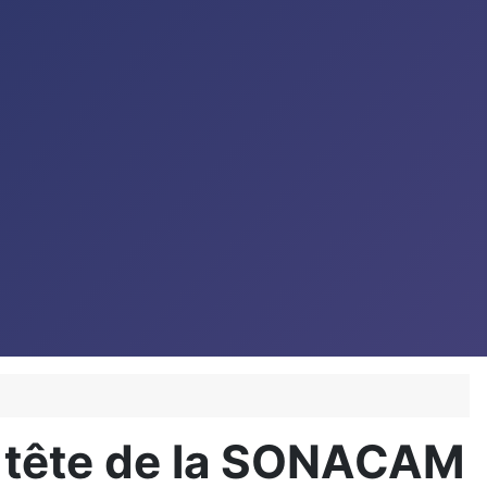
la tête de la SONACAM