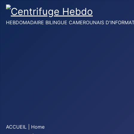
HEBDOMADAIRE BILINGUE CAMEROUNAIS D'INFORMATION
ACCUEIL | Home