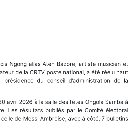
cis Ngong alias Ateh Bazore, artiste musicien et
ateur de la CRTV poste national, a été réélu haut
a présidence du conseil d’administration de la
 30 avril 2026 à la salle des fêtes Ongola Samba à
e. Les résultats publiés par le Comité électoral
 celle de Messi Ambroise, avec à côté, 7 bulletins