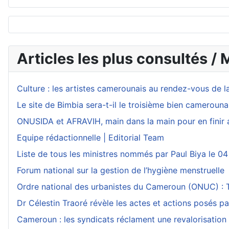
Articles les plus consultés / 
Culture : les artistes camerounais au rendez-vous de l
Le site de Bimbia sera-t-il le troisième bien camerouna
ONUSIDA et AFRAVIH, main dans la main pour en finir 
Equipe rédactionnelle | Editorial Team
Liste de tous les ministres nommés par Paul Biya le 04
Forum national sur la gestion de l’hygiène menstruelle
Ordre national des urbanistes du Cameroun (ONUC) : Th
Dr Célestin Traoré révèle les actes et actions posés p
Cameroun : les syndicats réclament une revalorisation