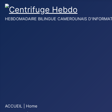
HEBDOMADAIRE BILINGUE CAMEROUNAIS D'INFORMATION
ACCUEIL | Home