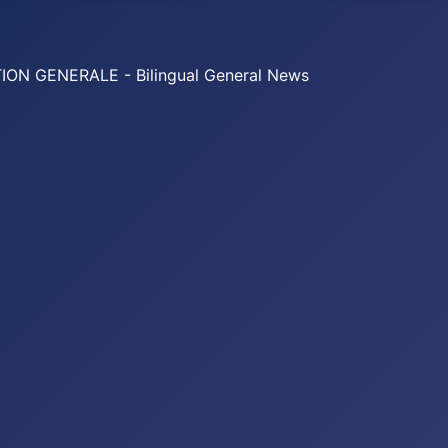
 GENERALE - Bilingual General News