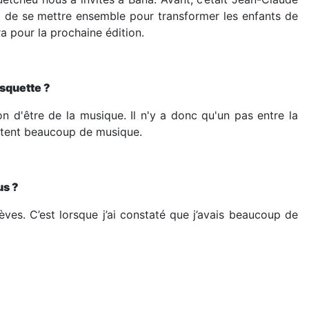
êt de se mettre ensemble pour transformer les enfants de
a pour la prochaine édition.
squette ?
 d'être de la musique. Il n'y a donc qu'un pas entre la
outent beaucoup de musique.
us ?
es. C’est lorsque j’ai constaté que j’avais beaucoup de