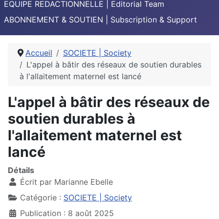
EQUIPE REDACTIONNELLE | Editorial Team
ABONNEMENT & SOUTIEN | Subscription & Support
Accueil
SOCIETE | Society
L'appel à bâtir des réseaux de soutien durables
à l'allaitement maternel est lancé
L'appel à bâtir des réseaux de
soutien durables à
l'allaitement maternel est
lancé
Détails
Écrit par
Marianne Ebelle
Catégorie :
SOCIETE | Society
Publication : 8 août 2025