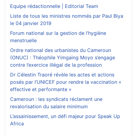
Equipe rédactionnelle | Editorial Team
Liste de tous les ministres nommés par Paul Biya
le 04 janvier 2019
Forum national sur la gestion de l’hygiène
menstruelle
Ordre national des urbanistes du Cameroun
(ONUC) : Théophile Yimgaing Moyo s’engage
contre l’exercice illégal de la profession
Dr Célestin Traoré révèle les actes et actions
posés par l’UNICEF pour rendre la vaccination «
effective et performante »
Cameroun : les syndicats réclament une
revalorisation du salaire minimum
L’assainissement, un défi majeur pour Speak Up
Africa