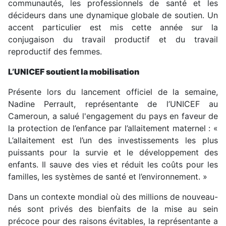
communautés, les professionnels de santé et les
décideurs dans une dynamique globale de soutien. Un
accent particulier est mis cette année sur la
conjugaison du travail productif et du travail
reproductif des femmes.
L’UNICEF soutient la mobilisation
Présente lors du lancement officiel de la semaine,
Nadine Perrault, représentante de l’UNICEF au
Cameroun, a salué l'engagement du pays en faveur de
la protection de l’enfance par l’allaitement maternel : «
L’allaitement est l’un des investissements les plus
puissants pour la survie et le développement des
enfants. Il sauve des vies et réduit les coûts pour les
familles, les systèmes de santé et l’environnement. »
Dans un contexte mondial où des millions de nouveau-
nés sont privés des bienfaits de la mise au sein
précoce pour des raisons évitables, la représentante a