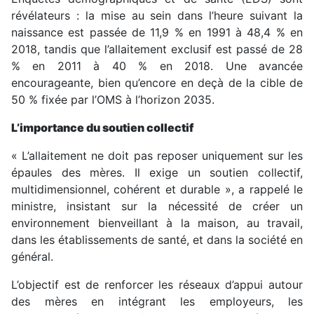
révélateurs : la mise au sein dans l’heure suivant la
naissance est passée de 11,9 % en 1991 à 48,4 % en
2018, tandis que l’allaitement exclusif est passé de 28
% en 2011 à 40 % en 2018. Une avancée
encourageante, bien qu’encore en deçà de la cible de
50 % fixée par l’OMS à l’horizon 2035.
L’importance du soutien collectif
« L’allaitement ne doit pas reposer uniquement sur les
épaules des mères. Il exige un soutien collectif,
multidimensionnel, cohérent et durable », a rappelé le
ministre, insistant sur la nécessité de créer un
environnement bienveillant à la maison, au travail,
dans les établissements de santé, et dans la société en
général.
L’objectif est de renforcer les réseaux d’appui autour
des mères en intégrant les employeurs, les