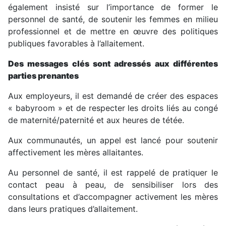
également insisté sur l’importance de former le
personnel de santé, de soutenir les femmes en milieu
professionnel et de mettre en œuvre des politiques
publiques favorables à l’allaitement.
Des messages clés sont adressés aux différentes
parties prenantes
Aux employeurs, il est demandé de créer des espaces
« babyroom » et de respecter les droits liés au congé
de maternité/paternité et aux heures de tétée.
Aux communautés, un appel est lancé pour soutenir
affectivement les mères allaitantes.
Au personnel de santé, il est rappelé de pratiquer le
contact peau à peau, de sensibiliser lors des
consultations et d’accompagner activement les mères
dans leurs pratiques d’allaitement.