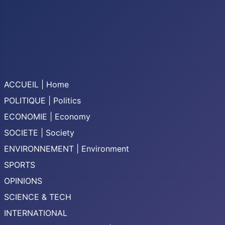
ACCUEIL | Home
POLITIQUE | Politics
ECONOMIE | Economy
SOCIETE | Society
ENVIRONNEMENT | Environment
SPORTS
OPINIONS
SCIENCE & TECH
INTERNATIONAL