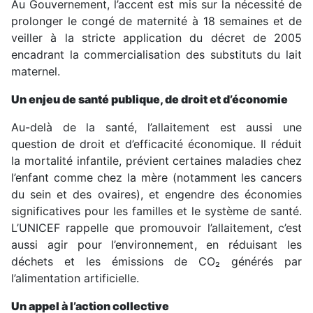
Au Gouvernement, l’accent est mis sur la nécessité de
prolonger le congé de maternité à 18 semaines et de
veiller à la stricte application du décret de 2005
encadrant la commercialisation des substituts du lait
maternel.
Un enjeu de santé publique, de droit et d’économie
Au-delà de la santé, l’allaitement est aussi une
question de droit et d’efficacité économique. Il réduit
la mortalité infantile, prévient certaines maladies chez
l’enfant comme chez la mère (notamment les cancers
du sein et des ovaires), et engendre des économies
significatives pour les familles et le système de santé.
L’UNICEF rappelle que promouvoir l’allaitement, c’est
aussi agir pour l’environnement, en réduisant les
déchets et les émissions de CO₂ générés par
l’alimentation artificielle.
Un appel à l’action collective