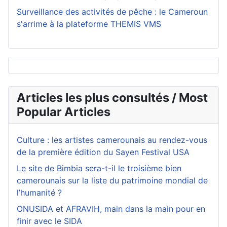
Surveillance des activités de pêche : le Cameroun
s'arrime à la plateforme THEMIS VMS
Articles les plus consultés / Most
Popular Articles
Culture : les artistes camerounais au rendez-vous
de la première édition du Sayen Festival USA
Le site de Bimbia sera-t-il le troisième bien
camerounais sur la liste du patrimoine mondial de
l’humanité ?
ONUSIDA et AFRAVIH, main dans la main pour en
finir avec le SIDA