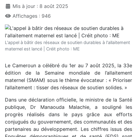
Mis à jour : 8 août 2025
Affichages : 946
L'appel à bâtir des réseaux de soutien durables à l'allaitement
maternel est lancé | Créit photo : ME
Le Cameroun a célébré du 1er au 7 août 2025, la 33e
édition de la Semaine mondiale de l’allaitement
maternel (SMAM) sous le thème évocateur : « Prioriser
l’allaitement : tisser des réseaux de soutien solides. »
Dans une déclaration officielle, le ministre de la Santé
publique, Dr Manaouda Malachie, a souligné les
progrès réalisés dans le pays grâce aux efforts
conjugués du gouvernement, des communautés et des
partenaires au développement. Les chiffres issus des
Enquêtes démographiques et de santé (EDS) sont