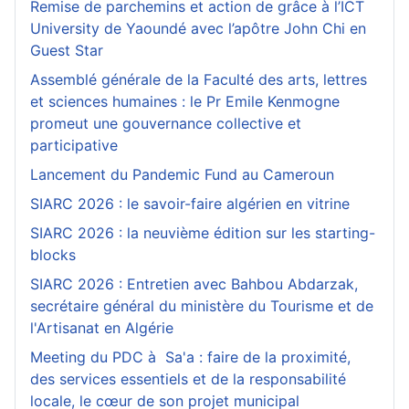
Remise de parchemins et action de grâce à l’ICT
University de Yaoundé avec l’apôtre John Chi en
Guest Star
Assemblé générale de la Faculté des arts, lettres
et sciences humaines : le Pr Emile Kenmogne
promeut une gouvernance collective et
participative
Lancement du Pandemic Fund au Cameroun
SIARC 2026 : le savoir-faire algérien en vitrine
SIARC 2026 : la neuvième édition sur les starting-
blocks
SIARC 2026 : Entretien avec Bahbou Abdarzak,
secrétaire général du ministère du Tourisme et de
l'Artisanat en Algérie
Meeting du PDC à Sa'a : faire de la proximité,
des services essentiels et de la responsabilité
locale, le cœur de son projet municipal