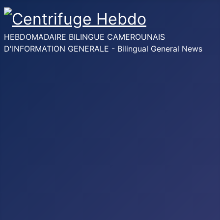
HEBDOMADAIRE BILINGUE CAMEROUNAIS
D'INFORMATION GENERALE - Bilingual General News