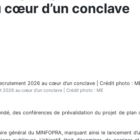
 cœur d’un conclave
nt 2026 au cœur d’un conclave | Crédit photo : ME
ndé, des conférences de prévalidation du projet de plan d
taire général du MINFOPRA, marquant ainsi le lancement d’