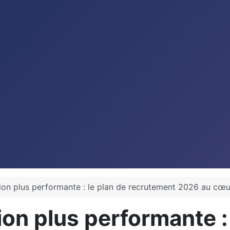
ion plus performante : le plan de recrutement 2026 au cœu
on plus performante : 