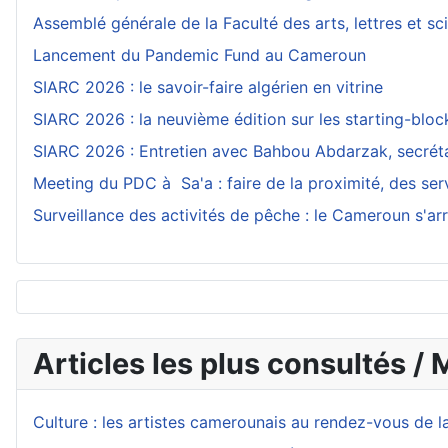
Assemblé générale de la Faculté des arts, lettres et 
Lancement du Pandemic Fund au Cameroun
SIARC 2026 : le savoir-faire algérien en vitrine
SIARC 2026 : la neuvième édition sur les starting-blo
SIARC 2026 : Entretien avec Bahbou Abdarzak, secrétai
Meeting du PDC à Sa'a : faire de la proximité, des serv
Surveillance des activités de pêche : le Cameroun s'
Articles les plus consultés / 
Culture : les artistes camerounais au rendez-vous de l