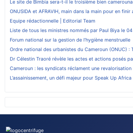
Le site de Bimbia sera-t-il le troisième bien camerouna
ONUSIDA et AFRAVIH, main dans la main pour en finir 
Equipe rédactionnelle | Editorial Team
Liste de tous les ministres nommés par Paul Biya le 04
Forum national sur la gestion de l’hygiène menstruelle
Ordre national des urbanistes du Cameroun (ONUC) : Th
Dr Célestin Traoré révèle les actes et actions posés p
Cameroun : les syndicats réclament une revalorisation
L’assainissement, un défi majeur pour Speak Up Africa