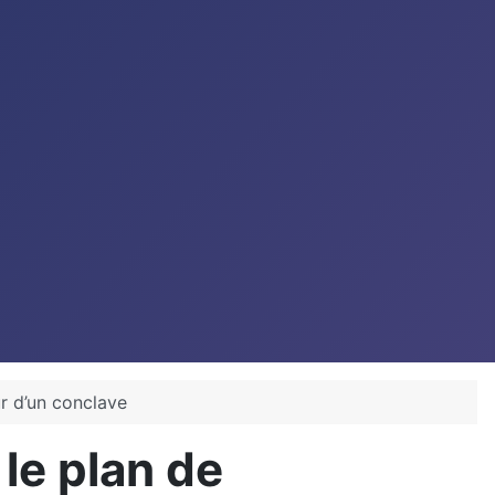
r d’un conclave
le plan de