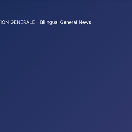
 GENERALE - Bilingual General News