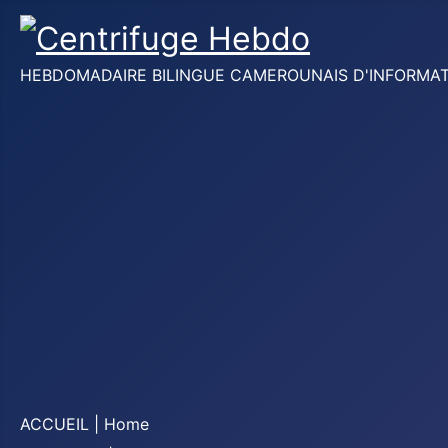
HEBDOMADAIRE BILINGUE CAMEROUNAIS D'INFORMATION
ACCUEIL | Home