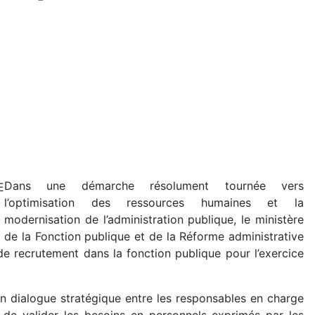
Dans une démarche résolument tournée vers
l’optimisation des ressources humaines et la
modernisation de l’administration publique, le ministère
de la Fonction publique et de la Réforme administrative
e recrutement dans la fonction publique pour l’exercice
un dialogue stratégique entre les responsables en charge