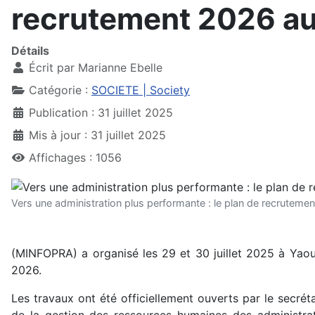
recrutement 2026 au
Détails
Écrit par
Marianne Ebelle
Catégorie :
SOCIETE | Society
Publication : 31 juillet 2025
Mis à jour : 31 juillet 2025
Affichages : 1056
Vers une administration plus performante : le plan de recruteme
(MINFOPRA) a organisé les 29 et 30 juillet 2025 à Yaou
2026.
Les travaux ont été officiellement ouverts par le secré