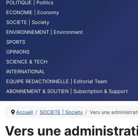
POLITIQUE | Politics
ECONOMIE | Economy
SOCIETE | Society
ENVIRONNEMENT | Environment
SPORTS
OPINIONS
SCIENCE & TECH
INTERNATIONAL
EQUIPE REDACTIONNELLE | Editorial Team
ABONNEMENT & SOUTIEN | Subscription & Support
Accueil
SOCIETE | Society
Vers une administrat
Vers une administrati